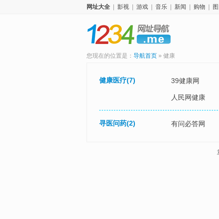
网址大全
|
影视
|
游戏
|
音乐
|
新闻
|
购物
|
图
您现在的位置是：
导航首页
»
健康
健康医疗
(7)
39健康网
人民网健康
寻医问药
(2)
有问必答网